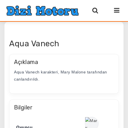
Aqua Vanech
Açıklama
Aqua Vanech karakteri, Mary Malone tarafından
canlandırıldı.
Bilgiler
Oyuncu