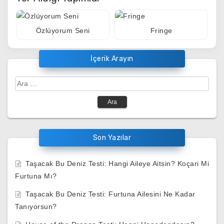
Özlüyorum Seni
Fringe
İçerik Arayın
Arama:
Son Yazılar
Taşacak Bu Deniz Testi: Hangi Aileye Aitsin? Koçari Mi
Furtuna Mı?
Taşacak Bu Deniz Testi: Furtuna Ailesini Ne Kadar
Tanıyorsun?