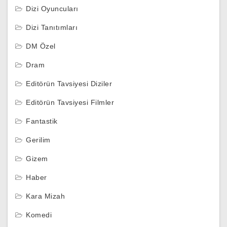
Dizi Oyuncuları
Dizi Tanıtımları
DM Özel
Dram
Editörün Tavsiyesi Diziler
Editörün Tavsiyesi Filmler
Fantastik
Gerilim
Gizem
Haber
Kara Mizah
Komedi