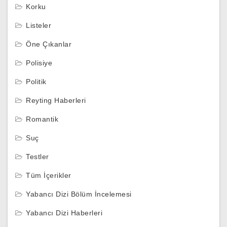
Korku
Listeler
Öne Çıkanlar
Polisiye
Politik
Reyting Haberleri
Romantik
Suç
Testler
Tüm İçerikler
Yabancı Dizi Bölüm İncelemesi
Yabancı Dizi Haberleri