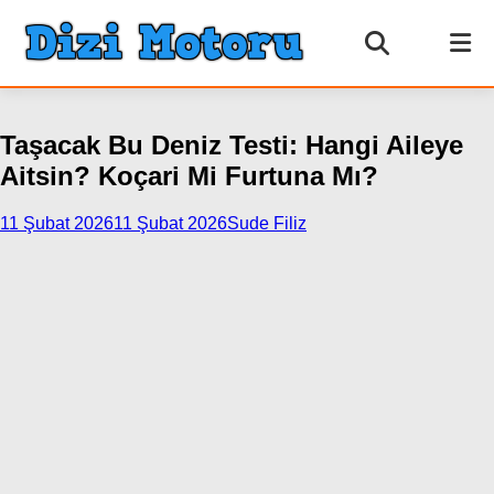
Taşacak Bu Deniz Testi: Hangi Aileye
Aitsin? Koçari Mi Furtuna Mı?
11 Şubat 2026
11 Şubat 2026
Sude Filiz