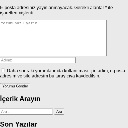
E-posta adresiniz yayınlanmayacak.
Gerekli alanlar
*
ile
işaretlenmişlerdir
Daha sonraki yorumlarımda kullanılması için adım, e-posta
adresim ve site adresim bu tarayıcıya kaydedilsin.
İçerik Arayın
Arama:
Son Yazılar