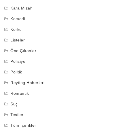
Kara Mizah
Komedi
Korku
Listeler
Öne Çıkanlar
Polisiye
Politik
Reyting Haberleri
Romantik
Suç
Testler
Tüm İçerikler