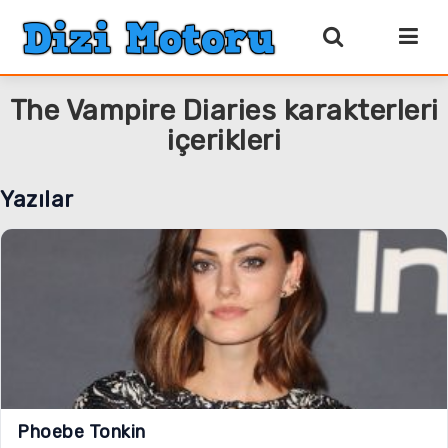
The Vampire Diaries karakterleri
içerikleri
Yazılar
Phoebe Tonkin