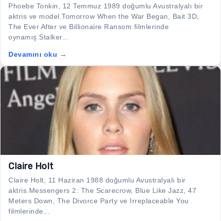
Phoebe Tonkin, 12 Temmuz 1989 doğumlu Avustralyalı bir
aktris ve model.Tomorrow When the War Began, Bait 3D,
The Ever After ve Billionaire Ransom filmlerinde
oynamış.Stalker...
Devamını oku →
Claire Holt
Claire Holt, 11 Haziran 1988 doğumlu Avustralyalı bir
aktris.Messengers 2: The Scarecrow, Blue Like Jazz, 47
Meters Down, The Divorce Party ve Irreplaceable You
filmlerinde...