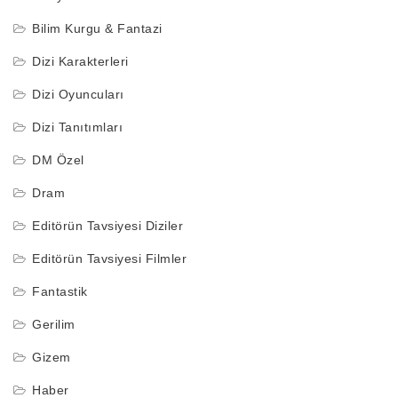
Bilim Kurgu & Fantazi
Dizi Karakterleri
Dizi Oyuncuları
Dizi Tanıtımları
DM Özel
Dram
Editörün Tavsiyesi Diziler
Editörün Tavsiyesi Filmler
Fantastik
Gerilim
Gizem
Haber