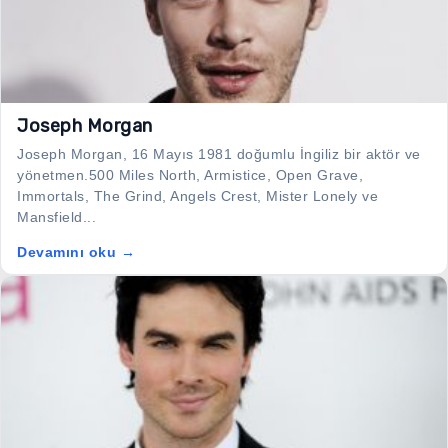
Joseph Morgan
Joseph Morgan, 16 Mayıs 1981 doğumlu İngiliz bir aktör ve
yönetmen.500 Miles North, Armistice, Open Grave,
Immortals, The Grind, Angels Crest, Mister Lonely ve
Mansfield...
Devamını oku →