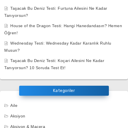
Taşacak Bu Deniz Testi: Furtuna Ailesini Ne Kadar
Tanıyorsun?
House of the Dragon Testi: Hangi Hanedandasın? Hemen
Öğren!
Wednesday Testi: Wednesday Kadar Karanlık Ruhlu
Musun?
Taşacak Bu Deniz Testi: Koçari Ailesini Ne Kadar
Tanıyorsun? 10 Soruda Test Et!
Kategoriler
Aile
Aksiyon
Aksiyon & Macera