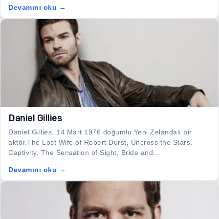
Devamını oku →
Daniel Gillies
Daniel Gillies, 14 Mart 1976 doğumlu Yeni Zelandalı bir
aktör.The Lost Wife of Robert Durst, Uncross the Stars,
Captivity, The Sensation of Sight, Bride and...
Devamını oku →