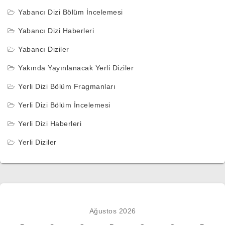
Yabancı Dizi Bölüm İncelemesi
Yabancı Dizi Haberleri
Yabancı Diziler
Yakında Yayınlanacak Yerli Diziler
Yerli Dizi Bölüm Fragmanları
Yerli Dizi Bölüm İncelemesi
Yerli Dizi Haberleri
Yerli Diziler
Ağustos 2026