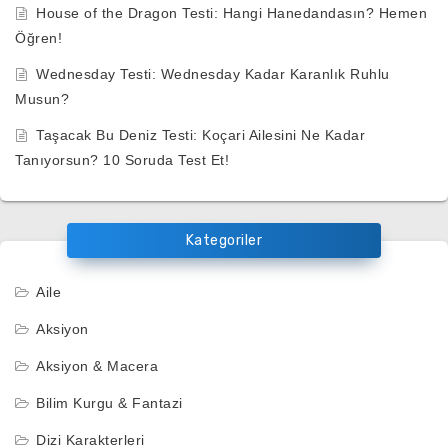
House of the Dragon Testi: Hangi Hanedandasın? Hemen
Öğren!
Wednesday Testi: Wednesday Kadar Karanlık Ruhlu
Musun?
Taşacak Bu Deniz Testi: Koçari Ailesini Ne Kadar
Tanıyorsun? 10 Soruda Test Et!
Kategoriler
Aile
Aksiyon
Aksiyon & Macera
Bilim Kurgu & Fantazi
Dizi Karakterleri