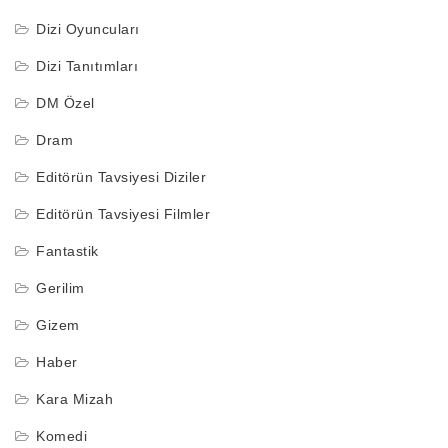
Dizi Oyuncuları
Dizi Tanıtımları
DM Özel
Dram
Editörün Tavsiyesi Diziler
Editörün Tavsiyesi Filmler
Fantastik
Gerilim
Gizem
Haber
Kara Mizah
Komedi