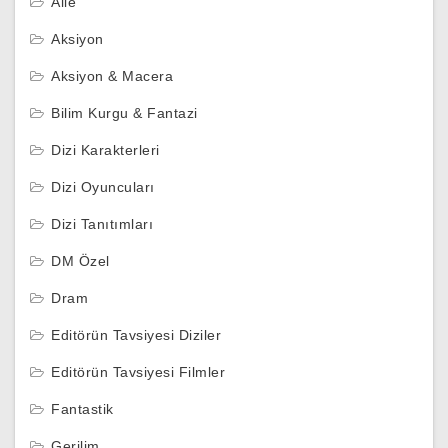
Aile
Aksiyon
Aksiyon & Macera
Bilim Kurgu & Fantazi
Dizi Karakterleri
Dizi Oyuncuları
Dizi Tanıtımları
DM Özel
Dram
Editörün Tavsiyesi Diziler
Editörün Tavsiyesi Filmler
Fantastik
Gerilim