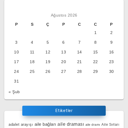
Ağustos 2026
P
S
Ç
P
C
C
P
1
2
3
4
5
6
7
8
9
10
11
12
13
14
15
16
17
18
19
20
21
22
23
24
25
26
27
28
29
30
31
« Şub
Etiketler
aile bağları
aile draması
adalet arayışı
Aile Sırları
aile dramı