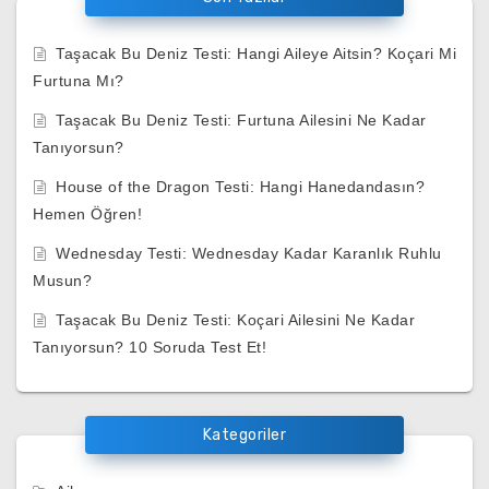
Taşacak Bu Deniz Testi: Hangi Aileye Aitsin? Koçari Mi
Furtuna Mı?
Taşacak Bu Deniz Testi: Furtuna Ailesini Ne Kadar
Tanıyorsun?
House of the Dragon Testi: Hangi Hanedandasın?
Hemen Öğren!
Wednesday Testi: Wednesday Kadar Karanlık Ruhlu
Musun?
Taşacak Bu Deniz Testi: Koçari Ailesini Ne Kadar
Tanıyorsun? 10 Soruda Test Et!
Kategoriler