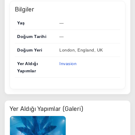
Bilgiler
Yaş
—
Doğum Tarihi
—
Doğum Yeri
London, England, UK
Yer Aldığı
Invasion
Yapımlar
Yer Aldığı Yapımlar (Galeri)