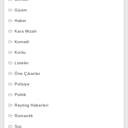
Gizem
Haber
Kara Mizah
Komedi
Korku
Listeler
Öne Çıkanlar
Polisiye
Politik
Reyting Haberleri
Romantik
Suç