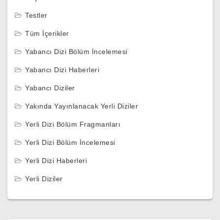
Testler
Tüm İçerikler
Yabancı Dizi Bölüm İncelemesi
Yabancı Dizi Haberleri
Yabancı Diziler
Yakında Yayınlanacak Yerli Diziler
Yerli Dizi Bölüm Fragmanları
Yerli Dizi Bölüm İncelemesi
Yerli Dizi Haberleri
Yerli Diziler