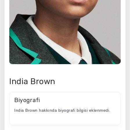
India Brown
Biyografi
India Brown hakkında biyografi bilgisi eklenmedi.