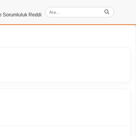
ve Sorumluluk Reddi