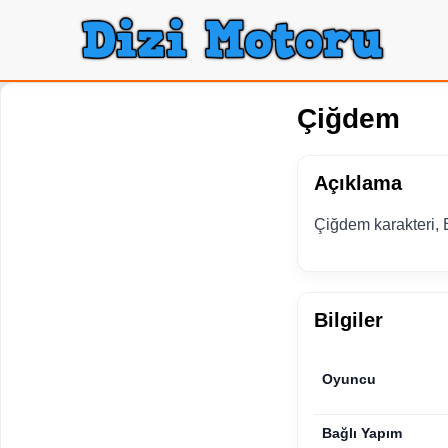
Çiğdem
Açıklama
Çiğdem karakteri, B
Bilgiler
Oyuncu
Bağlı Yapım