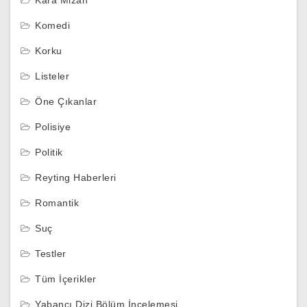
Komedi
Korku
Listeler
Öne Çıkanlar
Polisiye
Politik
Reyting Haberleri
Romantik
Suç
Testler
Tüm İçerikler
Yabancı Dizi Bölüm İncelemesi