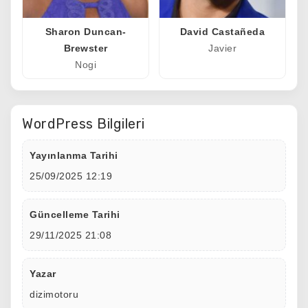
Sharon Duncan-
David Castañeda
Brewster
Javier
Nogi
WordPress Bilgileri
Yayınlanma Tarihi
25/09/2025 12:19
Güncelleme Tarihi
29/11/2025 21:08
Yazar
dizimotoru