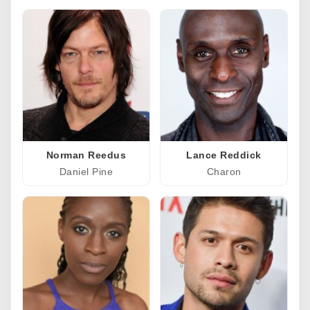
Norman Reedus
Lance Reddick
Daniel Pine
Charon