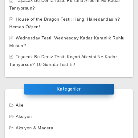
Taşacak Bu Deniz Testi: Furtuna Ailesini Ne Kadar
Tanıyorsun?
House of the Dragon Testi: Hangi Hanedandasın?
Hemen Öğren!
Wednesday Testi: Wednesday Kadar Karanlık Ruhlu
Musun?
Taşacak Bu Deniz Testi: Koçari Ailesini Ne Kadar
Tanıyorsun? 10 Soruda Test Et!
Kategoriler
Aile
Aksiyon
Aksiyon & Macera