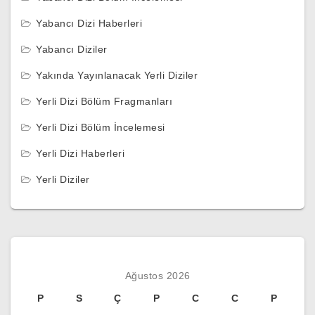
Yabancı Dizi Haberleri
Yabancı Diziler
Yakında Yayınlanacak Yerli Diziler
Yerli Dizi Bölüm Fragmanları
Yerli Dizi Bölüm İncelemesi
Yerli Dizi Haberleri
Yerli Diziler
Ağustos 2026
P
S
Ç
P
C
C
P