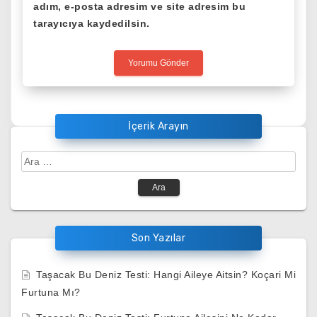
adım, e-posta adresim ve site adresim bu
tarayıcıya kaydedilsin.
İçerik Arayın
Arama:
Son Yazılar
Taşacak Bu Deniz Testi: Hangi Aileye Aitsin? Koçari Mi
Furtuna Mı?