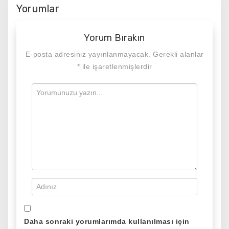
Yorumlar
Yorum Bırakın
E-posta adresiniz yayınlanmayacak.
Gerekli alanlar
*
ile işaretlenmişlerdir
Daha sonraki yorumlarımda kullanılması için