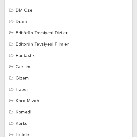
DM Özel
Dram
Editörün Tavsiyesi Diziler
Editörün Tavsiyesi Filmler
Fantastik
Gerilim
Gizem
Haber
Kara Mizah
Komedi
Korku
Listeler