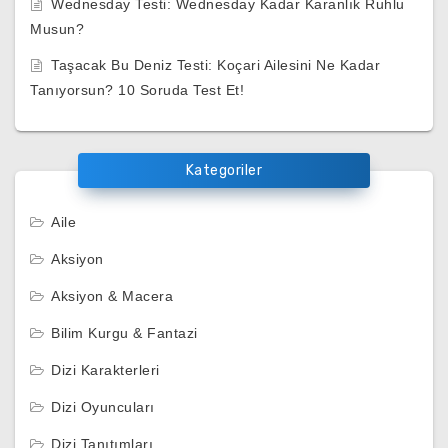
Wednesday Testi: Wednesday Kadar Karanlık Ruhlu
Musun?
Taşacak Bu Deniz Testi: Koçari Ailesini Ne Kadar
Tanıyorsun? 10 Soruda Test Et!
Kategoriler
Aile
Aksiyon
Aksiyon & Macera
Bilim Kurgu & Fantazi
Dizi Karakterleri
Dizi Oyuncuları
Dizi Tanıtımları