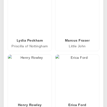
Lydia Peckham
Marcus Fraser
Priscilla of Nottingham
Little John
Henry Rowley
Erica Ford