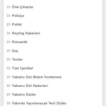
Öne Çıkanlar
Polisiye
Politik
Reyting Haberleri
Romantik
Suç
Testler
Tüm İçerikler
Yabancı Dizi Bölüm İncelemesi
Yabancı Dizi Haberleri
Yabancı Diziler
Yakında Yayınlanacak Yerli Diziler