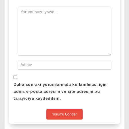
Daha sonraki yorumlarımda kullanılması için
adım, e-posta adresim ve site adresim bu
tarayıcıya kaydedilsin.