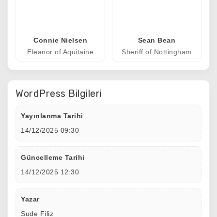
Connie Nielsen
Sean Bean
Eleanor of Aquitaine
Sheriff of Nottingham
WordPress Bilgileri
Yayınlanma Tarihi
14/12/2025 09:30
Güncelleme Tarihi
14/12/2025 12:30
Yazar
Sude Filiz