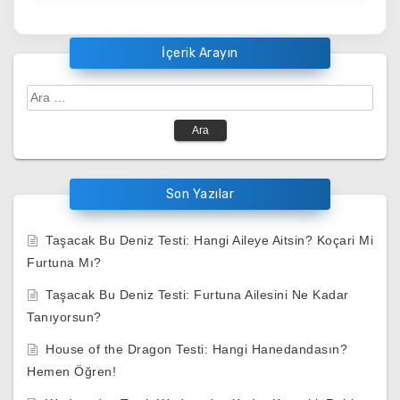
İçerik Arayın
Arama:
Son Yazılar
Taşacak Bu Deniz Testi: Hangi Aileye Aitsin? Koçari Mi
Furtuna Mı?
Taşacak Bu Deniz Testi: Furtuna Ailesini Ne Kadar
Tanıyorsun?
House of the Dragon Testi: Hangi Hanedandasın?
Hemen Öğren!