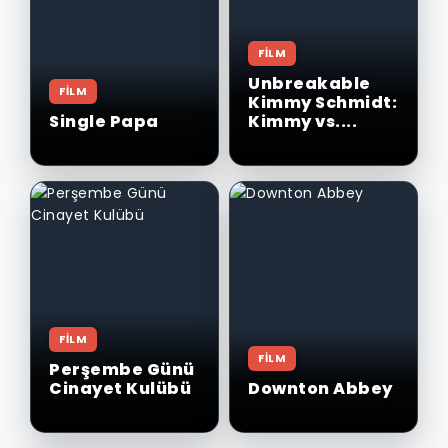
FİLM
Unbreakable
FİLM
Kimmy Schmidt:
Single Papa
Kimmy vs....
FİLM
FİLM
Perşembe Günü
Cinayet Kulübü
Downton Abbey