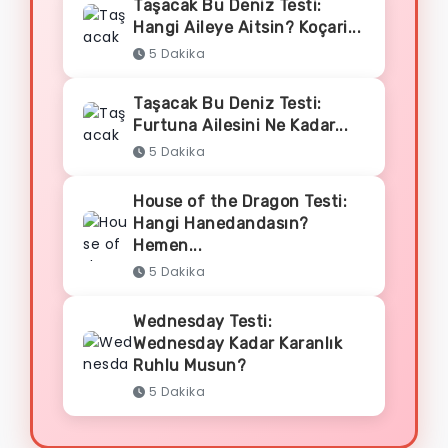
Taşacak Bu Deniz Testi:
Hangi Aileye Aitsin? Koçari...
5 Dakika
Taşacak Bu Deniz Testi:
Furtuna Ailesini Ne Kadar...
5 Dakika
House of the Dragon Testi:
Hangi Hanedandasın?
Hemen...
5 Dakika
Wednesday Testi:
Wednesday Kadar Karanlık
Ruhlu Musun?
5 Dakika